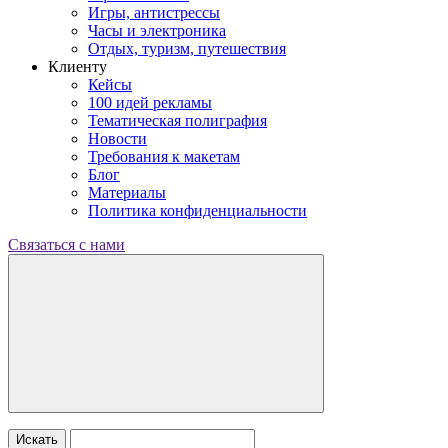
Игры, антистрессы
Часы и электроника
Отдых, туризм, путешествия
Клиенту
Кейсы
100 идей рекламы
Тематическая полиграфия
Новости
Требования к макетам
Блог
Материалы
Политика конфиденциальности
Связаться с нами
Искать