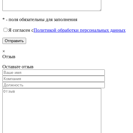
* - поля обязательны для заполнения
Я согласен с
Политикой обработки персональных данных
×
Отзыв
Оставьте отзыв