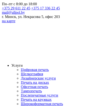
Пн–пт с 8:00 до 18:00
+375 29 611 22 45
+375 17 336 22 45
mail@allpol.by
г. Минск, ул. Некрасова 5, офис 203
на карте
Услуги
Цифровая печать
Шелкография
Дизайнерские услуги
Печать на дисках
Офсетная печать
Тампопечать
Послепечатные услуги
Печать на кружках
Широкоформатная печать