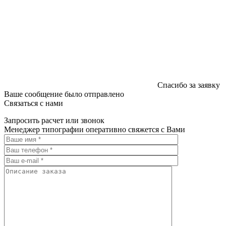
Спасибо за заявку
Ваше сообщение было отправлено
Связаться с нами
Запросить расчет или звонок
Менеджер типографии оперативно свяжется с Вами