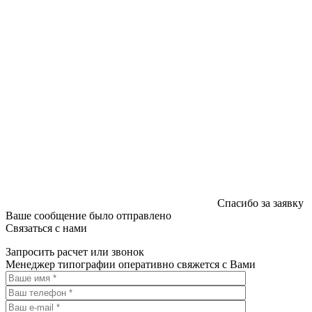
Спасибо за заявку
Ваше сообщение было отправлено
Связаться с нами
Запросить расчет или звонок
Менеджер типографии оперативно свяжется с Вами