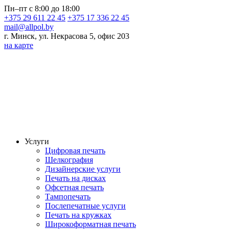
Пн–пт с 8:00 до 18:00
+375 29 611 22 45
+375 17 336 22 45
mail@allpol.by
г. Минск, ул. Некрасова 5, офис 203
на карте
Услуги
Цифровая печать
Шелкография
Дизайнерские услуги
Печать на дисках
Офсетная печать
Тампопечать
Послепечатные услуги
Печать на кружках
Широкоформатная печать