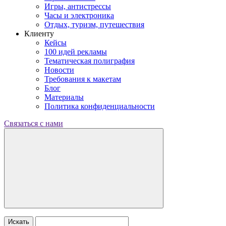
Игры, антистрессы
Часы и электроника
Отдых, туризм, путешествия
Клиенту
Кейсы
100 идей рекламы
Тематическая полиграфия
Новости
Требования к макетам
Блог
Материалы
Политика конфиденциальности
Связаться с нами
Искать