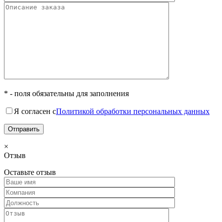
* - поля обязательны для заполнения
Я согласен с
Политикой обработки персональных данных
×
Отзыв
Оставьте отзыв