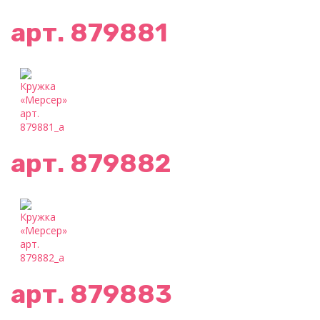
арт. 879881
арт. 879882
арт. 879883