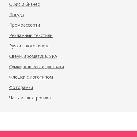
Офис и бизнес
Посуда
Промоассорти
Рекламный текстиль
Ручки с логотипом
Свечи, ароматика, SPA
Сумки, кошельки, рюкзаки
Флешки с логотипом
Фоторамки
Часы и электроника