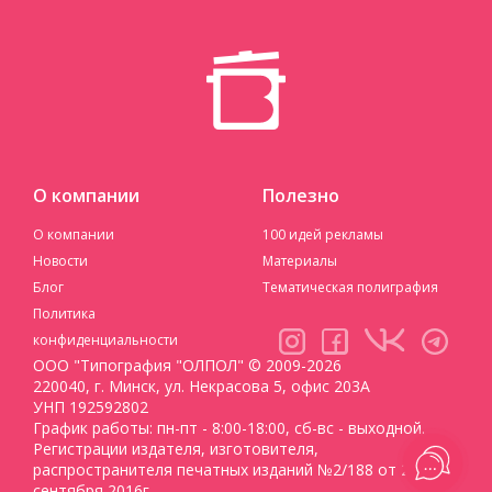
О компании
Полезно
О компании
100 идей рекламы
Новости
Материалы
Блог
Тематическая полиграфия
Политика
конфиденциальности
ООО "Типография "ОЛПОЛ" © 2009-2026
220040, г. Минск, ул. Некрасова 5, офис 203А
УНП 192592802
График работы: пн-пт - 8:00-18:00, сб-вс - выходной.
Регистрации издателя, изготовителя,
распространителя печатных изданий №2/188 от 22
сентября 2016г.