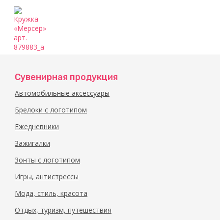
Сувенирная продукция
Автомобильные аксессуары
Брелоки с логотипом
Ежедневники
Зажигалки
Зонты с логотипом
Игры, антистрессы
Мода, стиль, красота
Отдых, туризм, путешествия