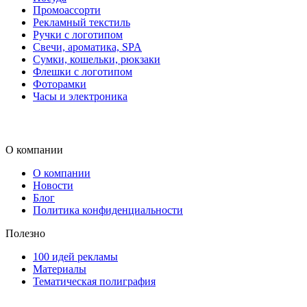
Промоассорти
Рекламный текстиль
Ручки с логотипом
Свечи, ароматика, SPA
Сумки, кошельки, рюкзаки
Флешки с логотипом
Фоторамки
Часы и электроника
О компании
О компании
Новости
Блог
Политика конфиденциальности
Полезно
100 идей рекламы
Материалы
Тематическая полиграфия
ООО "Типография "ОЛПОЛ" © 2009-2026