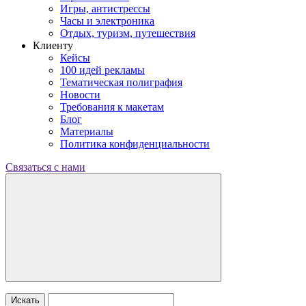
Игры, антистрессы
Часы и электроника
Отдых, туризм, путешествия
Клиенту
Кейсы
100 идей рекламы
Тематическая полиграфия
Новости
Требования к макетам
Блог
Материалы
Политика конфиденциальности
Связаться с нами
Искать