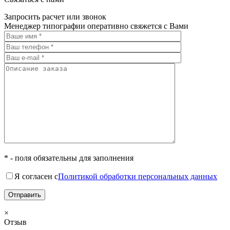
Запросить расчет или звонок
Менеджер типографии оперативно свяжется с Вами
* - поля обязательны для заполнения
Я согласен с
Политикой обработки персональных данных
×
Отзыв