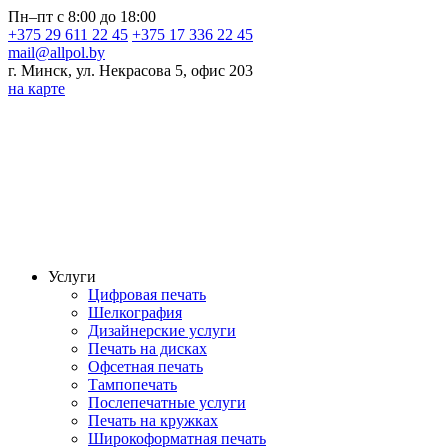
Пн–пт с 8:00 до 18:00
+375 29 611 22 45
+375 17 336 22 45
mail@allpol.by
г. Минск, ул. Некрасова 5, офис 203
на карте
Услуги
Цифровая печать
Шелкография
Дизайнерские услуги
Печать на дисках
Офсетная печать
Тампопечать
Послепечатные услуги
Печать на кружках
Широкоформатная печать