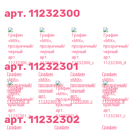
арт. 11232300
арт. 11232301
Графин
Графин
Графин
Графин
«MIX»,
«MIX»,
«MIX»,
«MIX»,
прозрачный/
прозрачный/
прозрачный/
прозрачный/
черный
черный
черный
черный
арт.
арт.
арт.
арт.
11232300_a
11232300_b
11232300_c
11232300_d
арт. 11232302
Графин
Графин
Графин