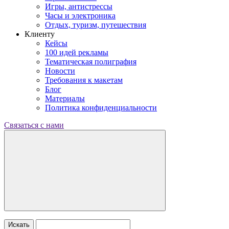
Игры, антистрессы
Часы и электроника
Отдых, туризм, путешествия
Клиенту
Кейсы
100 идей рекламы
Тематическая полиграфия
Новости
Требования к макетам
Блог
Материалы
Политика конфиденциальности
Связаться с нами
Искать