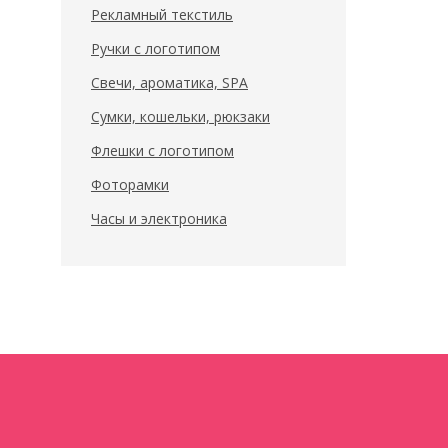
Рекламный текстиль
Ручки с логотипом
Свечи, ароматика, SPA
Сумки, кошельки, рюкзаки
Флешки с логотипом
Фоторамки
Часы и электроника