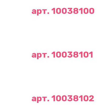
арт. 10038100
арт. 10038101
арт. 10038102