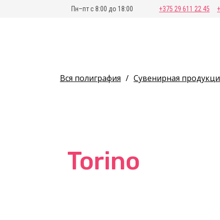
Пн–пт с 8:00 до 18:00
+375 29 611 22 45
Вся полиграфия
/
Сувенирная продукци
Torino