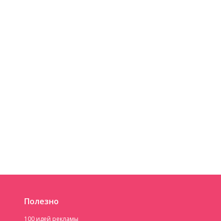
Полезно
100 идей рекламы