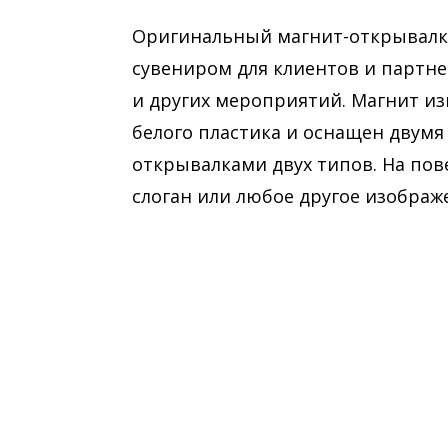
Оригинальный магнит-открывалк
сувениром для клиентов и партн
и других мероприятий. Магнит и
белого пластика и оснащен двумя
открывалками двух типов. На пов
слоган или любое другое изображ