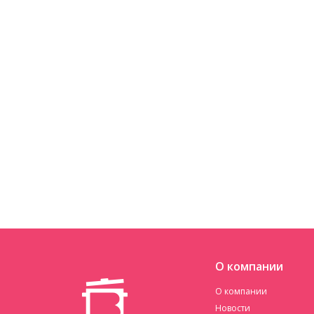
О компании
О компании
Новости