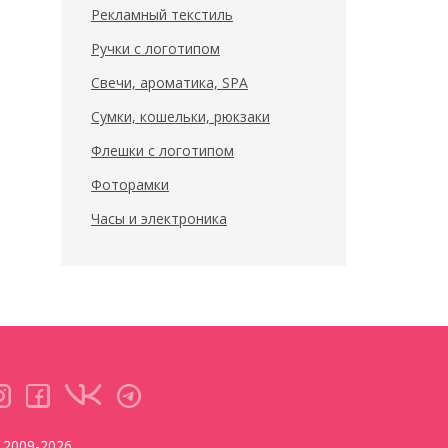
Рекламный текстиль
Ручки с логотипом
Свечи, ароматика, SPA
Сумки, кошельки, рюкзаки
Флешки с логотипом
Фоторамки
Часы и электроника
2009-2026