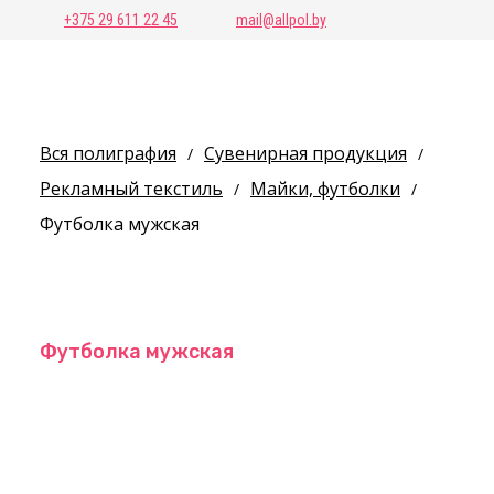
+375 29 611 22 45
mail@allpol.by
Вся полиграфия
Сувенирная продукция
/
/
Рекламный текстиль
Майки, футболки
/
/
Футболка мужская
Футболка мужская