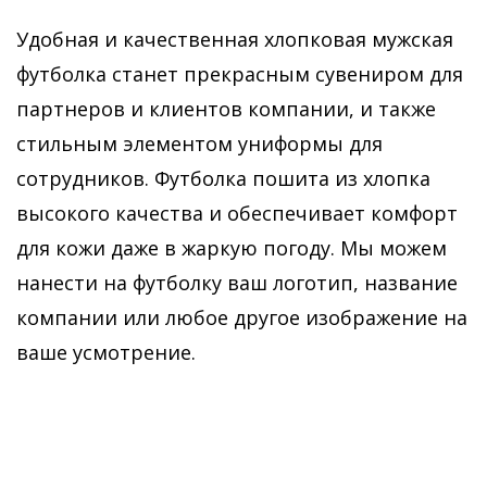
Удобная и качественная хлопковая мужская
футболка станет прекрасным сувениром для
партнеров и клиентов компании, и также
стильным элементом униформы для
сотрудников. Футболка пошита из хлопка
высокого качества и обеспечивает комфорт
для кожи даже в жаркую погоду. Мы можем
нанести на футболку ваш логотип, название
компании или любое другое изображение на
ваше усмотрение.