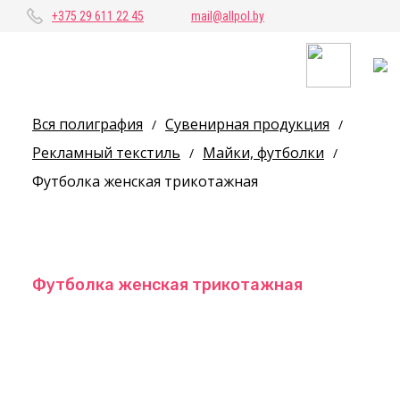
+375 29 611 22 45
mail@allpol.by
Вся полиграфия
Сувенирная продукция
/
/
Рекламный текстиль
Майки, футболки
/
/
Футболка женская трикотажная
Футболка женская трикотажная