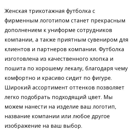
Женская трикотажная футболка с
фирменным логотипом станет прекрасным
дополнением к униформе сотрудников
компании, а также приятным сувениром для
клиентов и партнеров компании. Футболка
изготовлена из качественного хлопка и
пошита по хорошему лекалу, благодаря чему
комфортно и красиво сидит по фигуре.
Широкий ассортимент оттенков позволяет
легко подобрать подходящий цвет. Мы
можем нанести на изделие ваш логотип,
название компании или любое другое
изображение на ваш выбор.