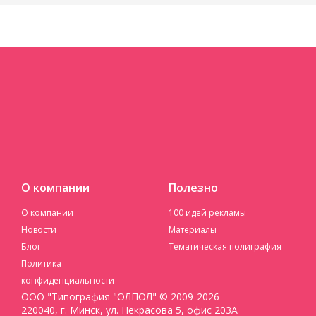
О компании
Полезно
О компании
100 идей рекламы
Новости
Материалы
Блог
Тематическая полиграфия
Политика
конфиденциальности
ООО "Типография "ОЛПОЛ" © 2009-2026
220040, г. Минск, ул. Некрасова 5, офис 203А