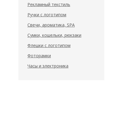
Рекламный текстиль
Ручки с логотипом
Свечи, ароматика, SPA
Сумки, кошельки, рюкзаки
Флешки с логотипом
Фоторамки
Часы и электроника