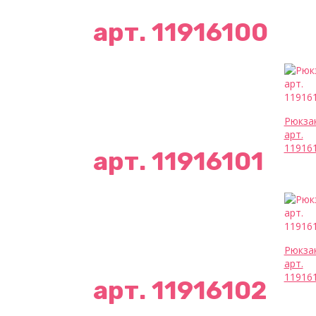
арт. 11916100
Рюкза
арт.
11916
арт. 11916101
Рюкза
арт.
11916
арт. 11916102