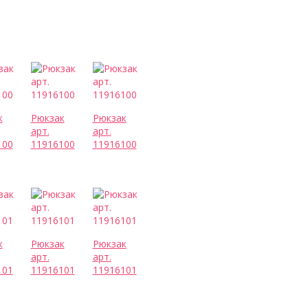
к
Рюкзак
Рюкзак
арт.
арт.
100
11916100
11916100
к
Рюкзак
Рюкзак
арт.
арт.
101
11916101
11916101