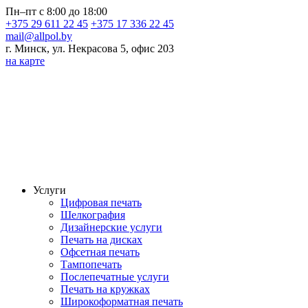
Пн–пт с 8:00 до 18:00
+375 29 611 22 45
+375 17 336 22 45
mail@allpol.by
г. Минск, ул. Некрасова 5, офис 203
на карте
Услуги
Цифровая печать
Шелкография
Дизайнерские услуги
Печать на дисках
Офсетная печать
Тампопечать
Послепечатные услуги
Печать на кружках
Широкоформатная печать