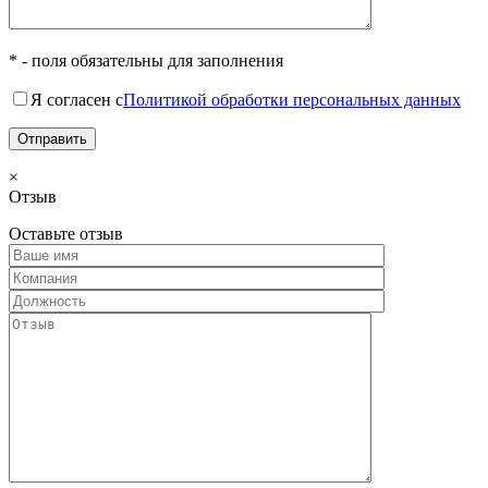
* - поля обязательны для заполнения
Я согласен с
Политикой обработки персональных данных
×
Отзыв
Оставьте отзыв