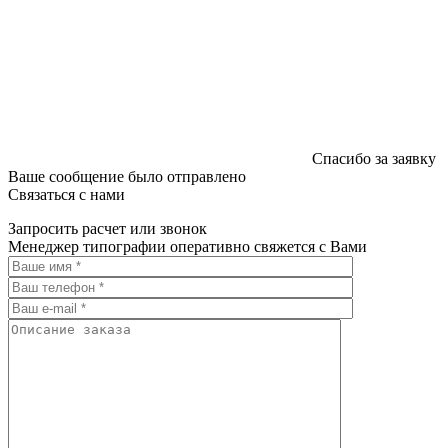
Спасибо за заявку
Ваше сообщение было отправлено
Связаться с нами
Запросить расчет или звонок
Менеджер типографии оперативно свяжется с Вами