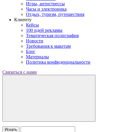
Игры, антистрессы
Часы и электроника
Отдых, туризм, путешествия
Клиенту
Кейсы
100 идей рекламы
Тематическая полиграфия
Новости
Требования к макетам
Блог
Материалы
Политика конфиденциальности
Связаться с нами
Искать