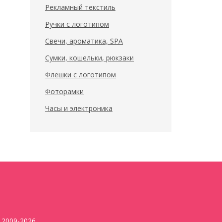
Рекламный текстиль
Ручки с логотипом
Свечи, ароматика, SPA
Сумки, кошельки, рюкзаки
Флешки с логотипом
Фоторамки
Часы и электроника
2009-2026