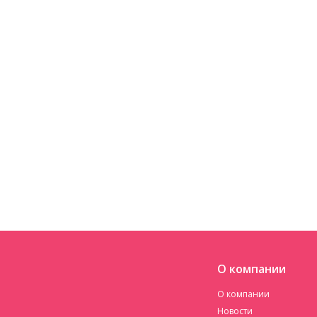
О компании
О компании
Новости