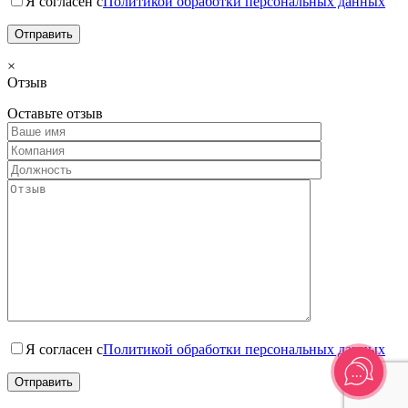
Я согласен с
Политикой обработки персональных данных
×
Отзыв
Оставьте отзыв
Я согласен с
Политикой обработки персональных данных