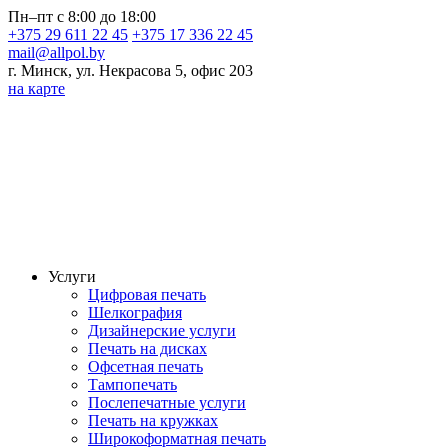
Пн–пт с 8:00 до 18:00
+375 29 611 22 45
+375 17 336 22 45
mail@allpol.by
г. Минск, ул. Некрасова 5, офис 203
на карте
Услуги
Цифровая печать
Шелкография
Дизайнерские услуги
Печать на дисках
Офсетная печать
Тампопечать
Послепечатные услуги
Печать на кружках
Широкоформатная печать