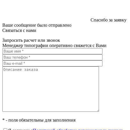
Спасибо за заявку
Ваше сообщение было отправлено
Связаться с нами
Запросить расчет или звонок
Менеджер типографии оперативно свяжется с Вами
* - поля обязательны для заполнения