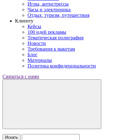
Игры, антистрессы
Часы и электроника
Отдых, туризм, путешествия
Клиенту
Кейсы
100 идей рекламы
Тематическая полиграфия
Новости
Требования к макетам
Блог
Материалы
Политика конфиденциальности
Связаться с нами
Искать