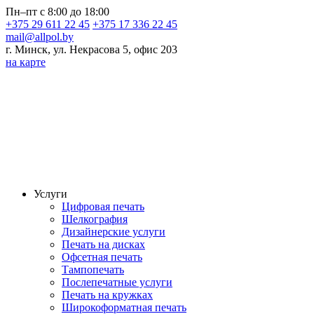
Пн–пт с 8:00 до 18:00
+375 29 611 22 45
+375 17 336 22 45
mail@allpol.by
г. Минск, ул. Некрасова 5, офис 203
на карте
Услуги
Цифровая печать
Шелкография
Дизайнерские услуги
Печать на дисках
Офсетная печать
Тампопечать
Послепечатные услуги
Печать на кружках
Широкоформатная печать