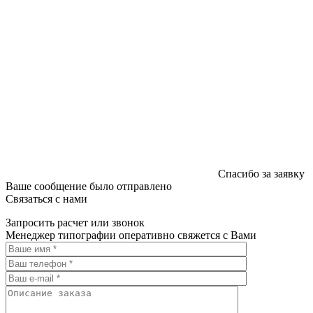
Спасибо за заявку
Ваше сообщение было отправлено
Связаться с нами
Запросить расчет или звонок
Менеджер типографии оперативно свяжется с Вами