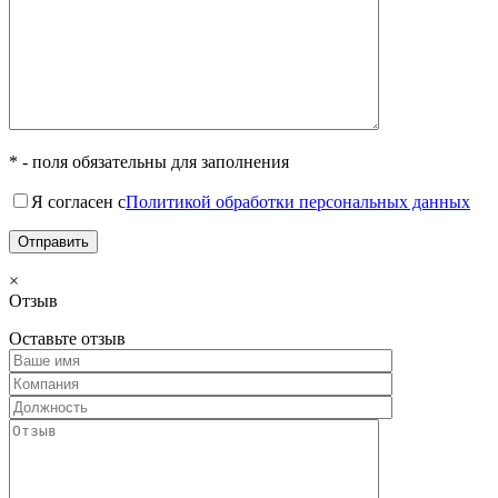
* - поля обязательны для заполнения
Я согласен с
Политикой обработки персональных данных
×
Отзыв
Оставьте отзыв