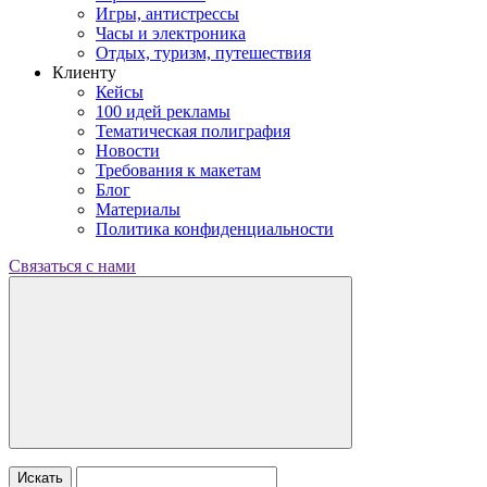
Игры, антистрессы
Часы и электроника
Отдых, туризм, путешествия
Клиенту
Кейсы
100 идей рекламы
Тематическая полиграфия
Новости
Требования к макетам
Блог
Материалы
Политика конфиденциальности
Связаться с нами
Искать