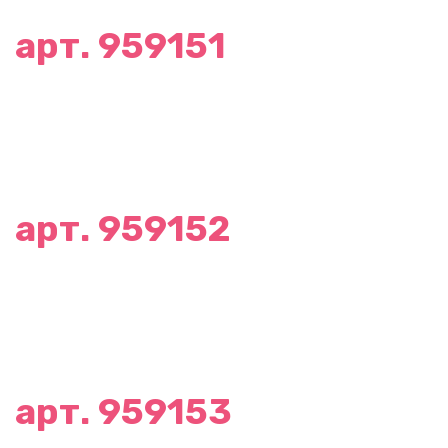
арт. 959151
арт. 959152
арт. 959153