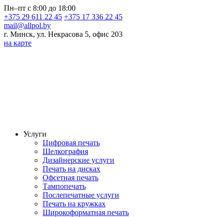
Пн–пт с 8:00 до 18:00
+375 29 611 22 45
+375 17 336 22 45
mail@allpol.by
г. Минск, ул. Некрасова 5, офис 203
на карте
Услуги
Цифровая печать
Шелкография
Дизайнерские услуги
Печать на дисках
Офсетная печать
Тампопечать
Послепечатные услуги
Печать на кружках
Широкоформатная печать