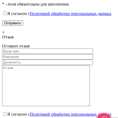
* - поля обязательны для заполнения
Я согласен с
Политикой обработки персональных данных
×
Отзыв
Оставьте отзыв
Я согласен с
Политикой обработки персональных данных