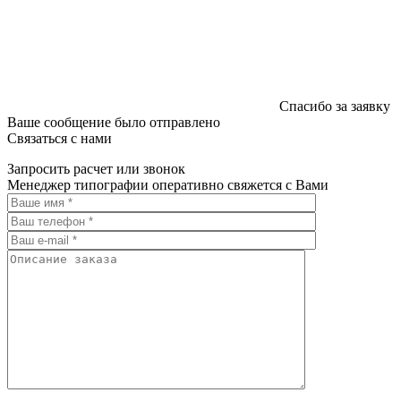
Спасибо за заявку
Ваше сообщение было отправлено
Связаться с нами
Запросить расчет или звонок
Менеджер типографии оперативно свяжется с Вами