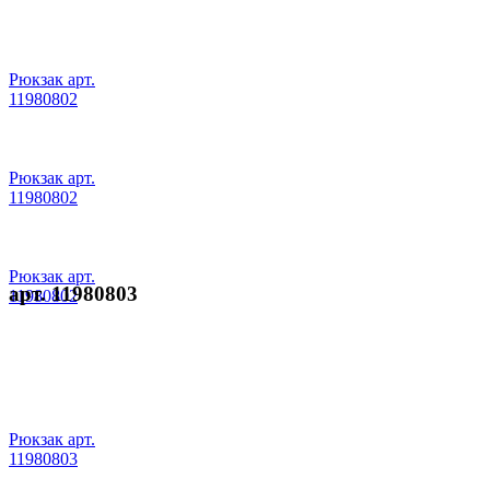
Рюкзак арт.
11980802
Рюкзак арт.
11980802
Рюкзак арт.
арт. 11980803
11980802
Рюкзак арт.
11980803