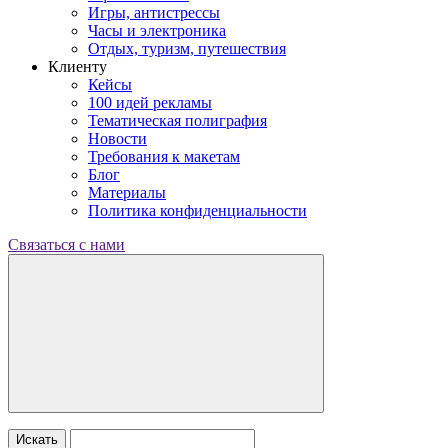
Игры, антистрессы
Часы и электроника
Отдых, туризм, путешествия
Клиенту
Кейсы
100 идей рекламы
Тематическая полиграфия
Новости
Требования к макетам
Блог
Материалы
Политика конфиденциальности
Связаться с нами
Искать