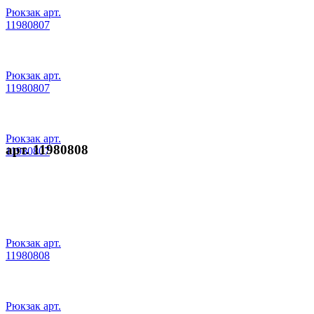
Рюкзак арт.
11980807
Рюкзак арт.
11980807
Рюкзак арт.
арт. 11980808
11980807
Рюкзак арт.
11980808
Рюкзак арт.