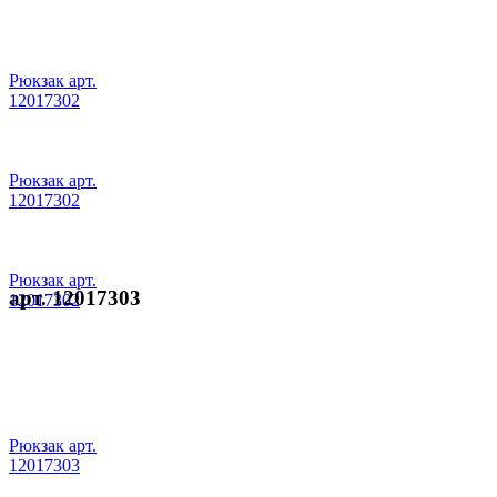
Рюкзак арт.
12017302
Рюкзак арт.
12017302
Рюкзак арт.
арт. 12017303
12017302
Рюкзак арт.
12017303