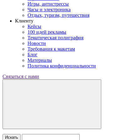
Игры, антистрессы
Часы и электроника
Отдых, туризм, путешествия
Клиенту
Кейсы
100 идей рекламы
Тематическая полиграфия
Новости
Требования к макетам
Блог
Материалы
Политика конфиденциальности
Связаться с нами
Искать