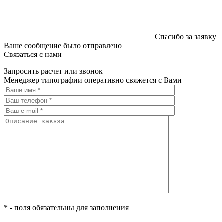
Спасибо за заявку
Ваше сообщение было отправлено
Связаться с нами
Запросить расчет или звонок
Менеджер типографии оперативно свяжется с Вами
* - поля обязательны для заполнения