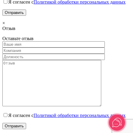
Я согласен с
Политикой обработки персональных данных
×
Отзыв
Оставьте отзыв
Я согласен с
Политикой обработки персональных данных