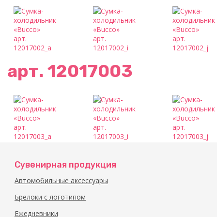
арт. 12017003
Сувенирная продукция
Автомобильные аксессуары
Брелоки с логотипом
Ежедневники