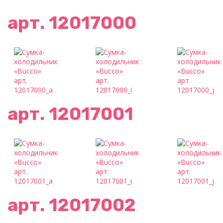
арт. 12017000
арт. 12017001
арт. 12017002