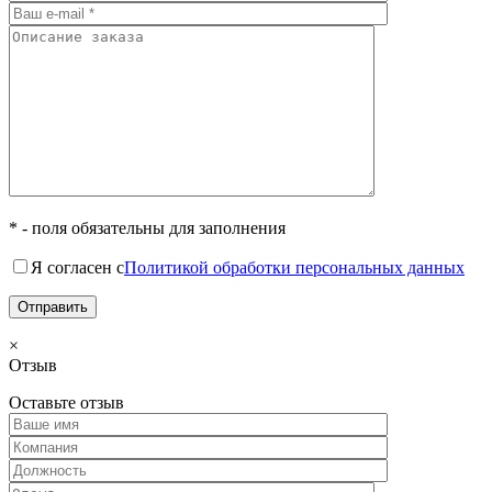
* - поля обязательны для заполнения
Я согласен с
Политикой обработки персональных данных
×
Отзыв
Оставьте отзыв