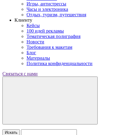
Игры, антистрессы
Часы и электроника
Отдых, туризм, путешествия
Клиенту
Кейсы
100 идей рекламы
Тематическая полиграфия
Новости
Требования к макетам
Блог
Материалы
Политика конфиденциальности
Связаться с нами
Искать