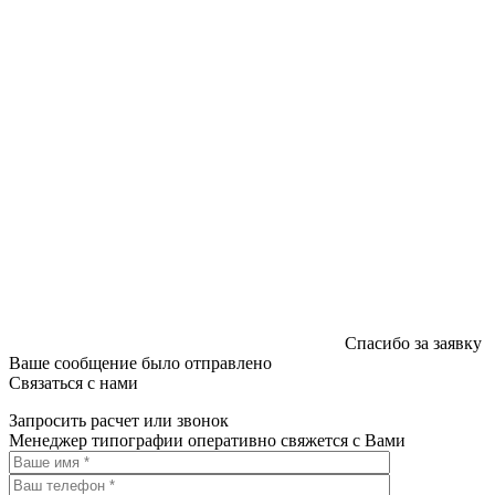
Спасибо за заявку
Ваше сообщение было отправлено
Связаться с нами
Запросить расчет или звонок
Менеджер типографии оперативно свяжется с Вами