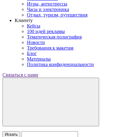
Игры, антистрессы
Часы и электроника
Отдых, туризм, путешествия
Клиенту
Кейсы
100 идей рекламы
Тематическая полиграфия
Новости
Требования к макетам
Блог
Материалы
Политика конфиденциальности
Связаться с нами
Искать