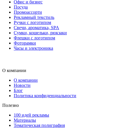
Офис и бизнес
Посуда
Промоассорти
Рекламный текстиль
Ручки с логотипом
Свечи, ароматика, SPA
Сумки, кошельки, рюкзаки
Флешки с логотипом
Фоторамки
Часы и электроника
О компании
О компании
Новости
Блог
Политика конфиденциальности
Полезно
100 идей рекламы
Материалы
Тематическая полиграфия