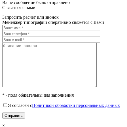
Ваше сообщение было отправлено
Связаться с нами
Запросить расчет или звонок
Менеджер типографии оперативно свяжется с Вами
* - поля обязательны для заполнения
Я согласен с
Политикой обработки персональных данных
×