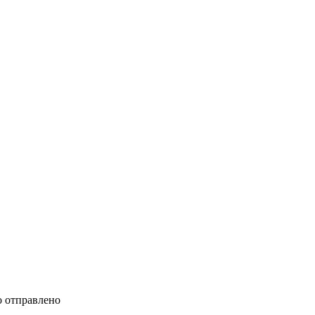
 отправлено