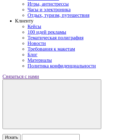
Игры, антистрессы
Часы и электроника
Отдых, туризм, путешествия
Клиенту
Кейсы
100 идей рекламы
Тематическая полиграфия
Новости
Требования к макетам
Блог
Материалы
Политика конфиденциальности
Связаться с нами
Искать