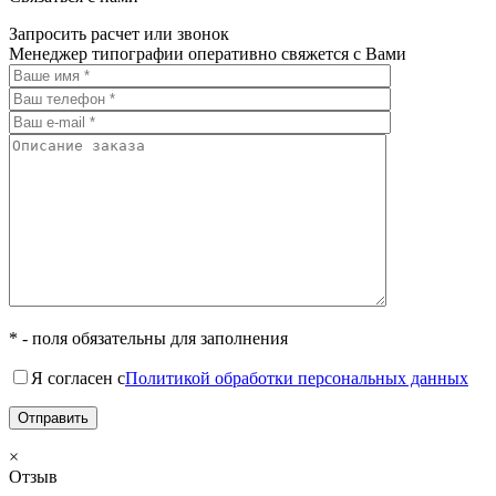
Запросить расчет или звонок
Менеджер типографии оперативно свяжется с Вами
* - поля обязательны для заполнения
Я согласен с
Политикой обработки персональных данных
×
Отзыв