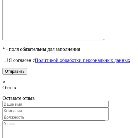
* - поля обязательны для заполнения
Я согласен с
Политикой обработки персональных данных
×
Отзыв
Оставьте отзыв