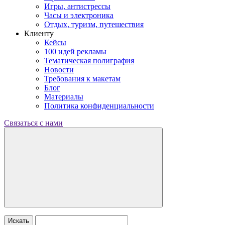
Игры, антистрессы
Часы и электроника
Отдых, туризм, путешествия
Клиенту
Кейсы
100 идей рекламы
Тематическая полиграфия
Новости
Требования к макетам
Блог
Материалы
Политика конфиденциальности
Связаться с нами
Искать