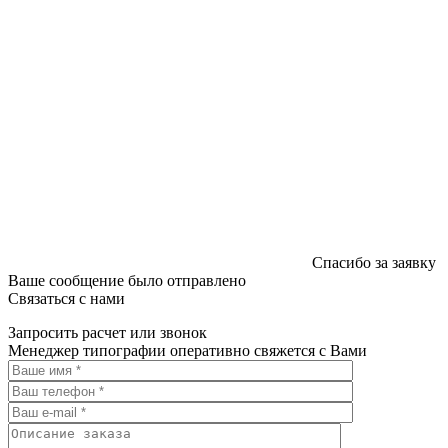
Спасибо за заявку
Ваше сообщение было отправлено
Связаться с нами
Запросить расчет или звонок
Менеджер типографии оперативно свяжется с Вами