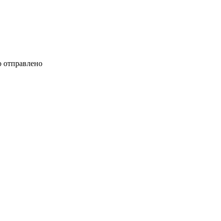
 отправлено