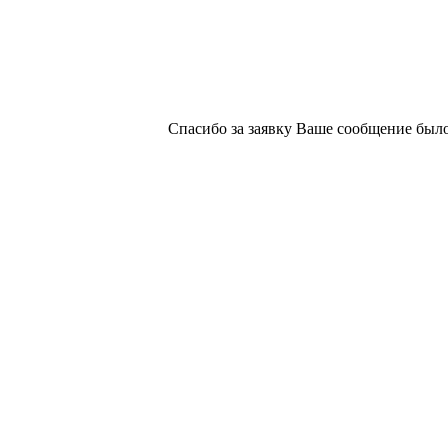
Спасибо за заявку
Ваше сообщение было