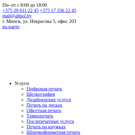
Пн–пт с 8:00 до 18:00
+375 29 611 22 45
+375 17 336 22 45
mail@allpol.by
г. Минск, ул. Некрасова 5, офис 203
на карте
Услуги
Цифровая печать
Шелкография
Дизайнерские услуги
Печать на дисках
Офсетная печать
Тампопечать
Послепечатные услуги
Печать на кружках
Широкоформатная печать