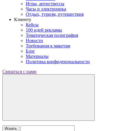
Игры, антистрессы
Часы и электроника
Отдых, туризм, путешествия
Клиенту
Кейсы
100 идей рекламы
Тематическая полиграфия
Новости
Требования к макетам
Блог
Материалы
Политика конфиденциальности
Связаться с нами
Искать