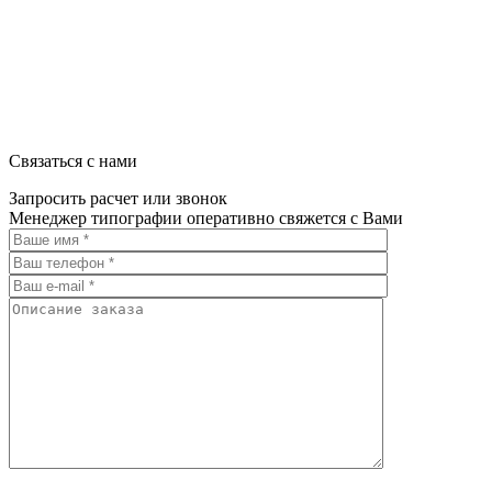
Связаться с нами
Запросить расчет или звонок
Менеджер типографии оперативно свяжется с Вами