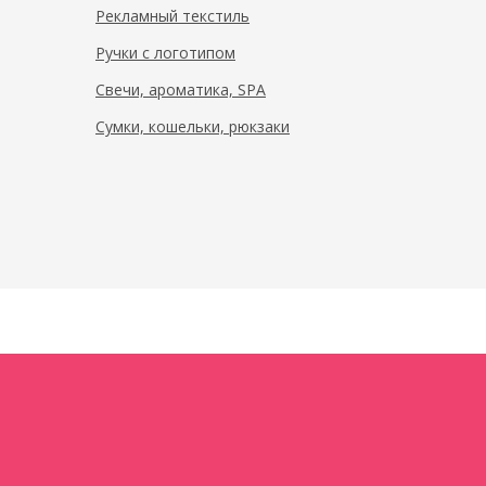
Рекламный текстиль
Ручки с логотипом
Свечи, ароматика, SPA
Сумки, кошельки, рюкзаки