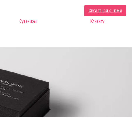
Связаться с нами
Сувениры
Клиенту