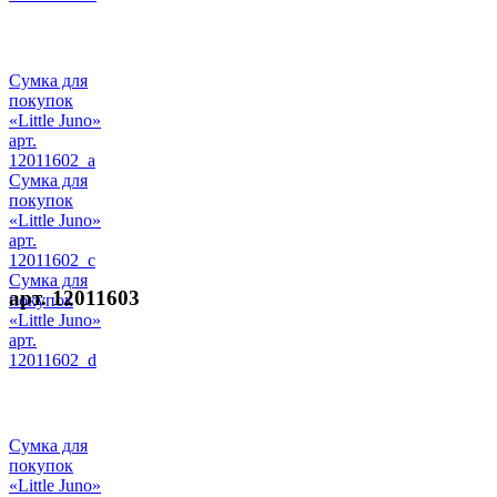
Сумка для
покупок
«Little Juno»
арт.
12011602_a
Сумка для
покупок
«Little Juno»
арт.
12011602_c
Сумка для
арт. 12011603
покупок
«Little Juno»
арт.
12011602_d
Сумка для
покупок
«Little Juno»