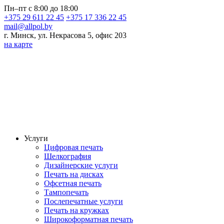
Пн–пт с 8:00 до 18:00
+375 29 611 22 45
+375 17 336 22 45
mail@allpol.by
г. Минск, ул. Некрасова 5, офис 203
на карте
Услуги
Цифровая печать
Шелкография
Дизайнерские услуги
Печать на дисках
Офсетная печать
Тампопечать
Послепечатные услуги
Печать на кружках
Широкоформатная печать