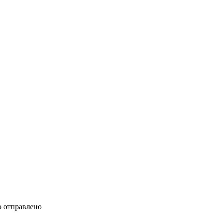
 отправлено