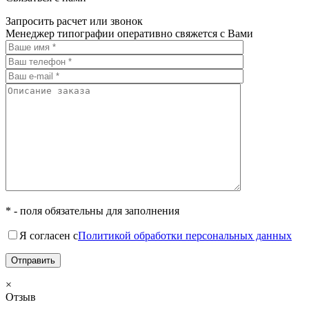
Запросить расчет или звонок
Менеджер типографии оперативно свяжется с Вами
* - поля обязательны для заполнения
Я согласен с
Политикой обработки персональных данных
×
Отзыв