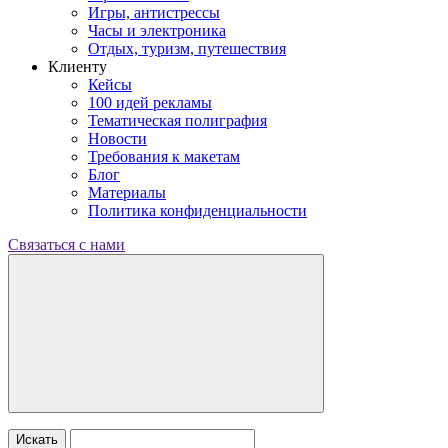
Игры, антистрессы
Часы и электроника
Отдых, туризм, путешествия
Клиенту
Кейсы
100 идей рекламы
Тематическая полиграфия
Новости
Требования к макетам
Блог
Материалы
Политика конфиденциальности
Связаться с нами
Искать