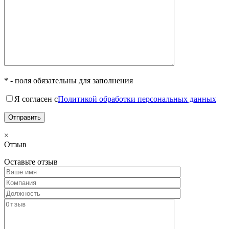
* - поля обязательны для заполнения
Я согласен с
Политикой обработки персональных данных
×
Отзыв
Оставьте отзыв