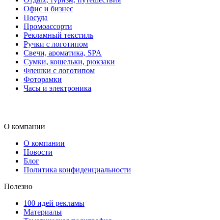
Офис и бизнес
Посуда
Промоассорти
Рекламный текстиль
Ручки с логотипом
Свечи, ароматика, SPA
Сумки, кошельки, рюкзаки
Флешки с логотипом
Фоторамки
Часы и электроника
О компании
О компании
Новости
Блог
Политика конфиденциальности
Полезно
100 идей рекламы
Материалы