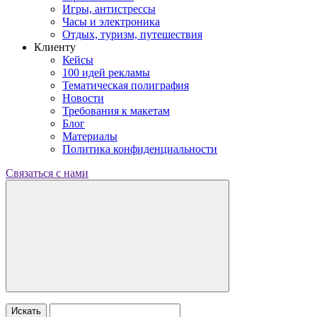
Игры, антистрессы
Часы и электроника
Отдых, туризм, путешествия
Клиенту
Кейсы
100 идей рекламы
Тематическая полиграфия
Новости
Требования к макетам
Блог
Материалы
Политика конфиденциальности
Связаться с нами
Искать