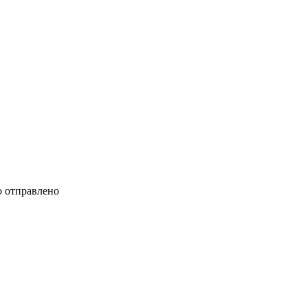
 отправлено