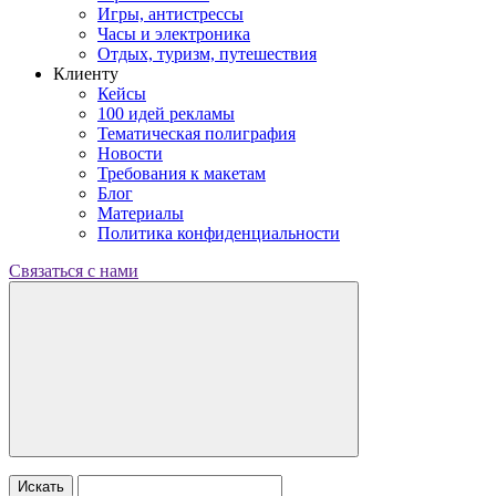
Игры, антистрессы
Часы и электроника
Отдых, туризм, путешествия
Клиенту
Кейсы
100 идей рекламы
Тематическая полиграфия
Новости
Требования к макетам
Блог
Материалы
Политика конфиденциальности
Связаться с нами
Искать