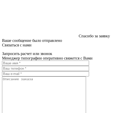
Спасибо за заявку
Ваше сообщение было отправлено
Связаться с нами
Запросить расчет или звонок
Менеджер типографии оперативно свяжется с Вами