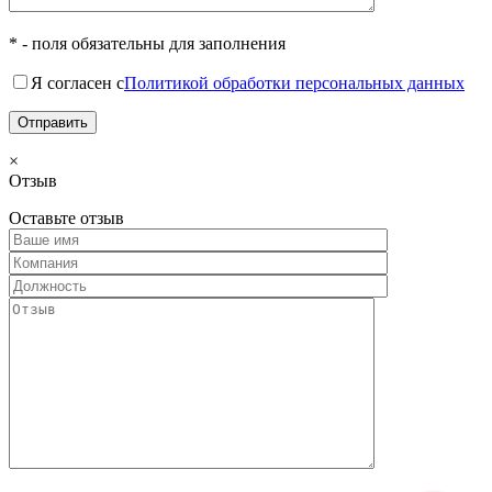
* - поля обязательны для заполнения
Я согласен с
Политикой обработки персональных данных
×
Отзыв
Оставьте отзыв