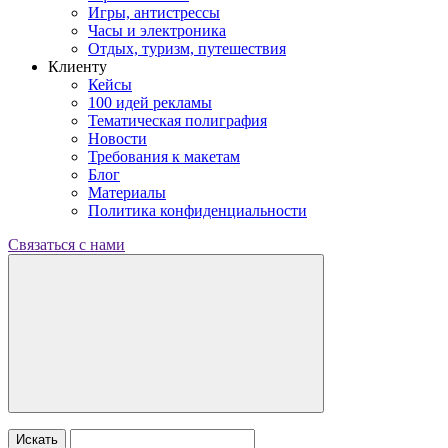
Игры, антистрессы
Часы и электроника
Отдых, туризм, путешествия
Клиенту
Кейсы
100 идей рекламы
Тематическая полиграфия
Новости
Требования к макетам
Блог
Материалы
Политика конфиденциальности
Связаться с нами
Искать