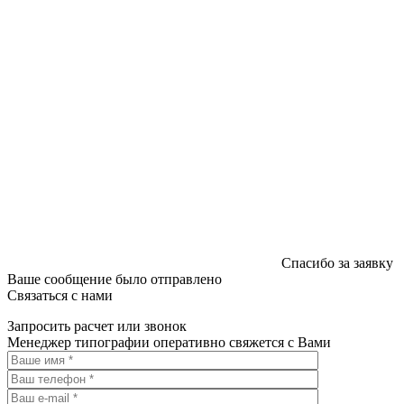
Спасибо за заявку
Ваше сообщение было отправлено
Связаться с нами
Запросить расчет или звонок
Менеджер типографии оперативно свяжется с Вами