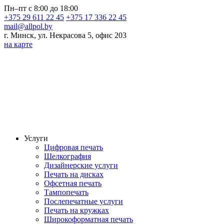
Пн–пт с 8:00 до 18:00
+375 29 611 22 45
+375 17 336 22 45
mail@allpol.by
г. Минск, ул. Некрасова 5, офис 203
на карте
Услуги
Цифровая печать
Шелкография
Дизайнерские услуги
Печать на дисках
Офсетная печать
Тампопечать
Послепечатные услуги
Печать на кружках
Широкоформатная печать