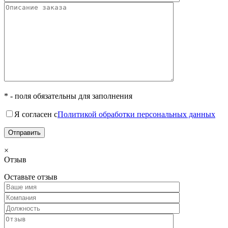
* - поля обязательны для заполнения
Я согласен с
Политикой обработки персональных данных
×
Отзыв
Оставьте отзыв