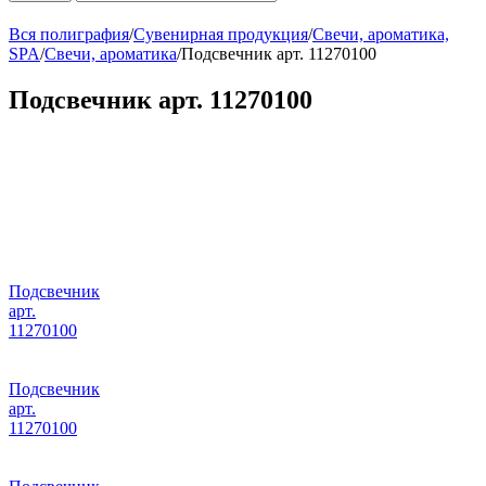
Вся полиграфия
/
Сувенирная продукция
/
Свечи, ароматика,
SPA
/
Свечи, ароматика
/
Подсвечник арт. 11270100
Подсвечник арт. 11270100
Подсвечник
арт.
11270100
Подсвечник
арт.
11270100