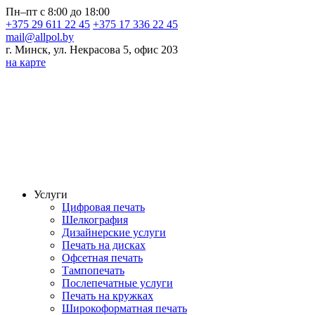
Пн–пт с 8:00 до 18:00
+375 29 611 22 45
+375 17 336 22 45
mail@allpol.by
г. Минск, ул. Некрасова 5, офис 203
на карте
Услуги
Цифровая печать
Шелкография
Дизайнерские услуги
Печать на дисках
Офсетная печать
Тампопечать
Послепечатные услуги
Печать на кружках
Широкоформатная печать