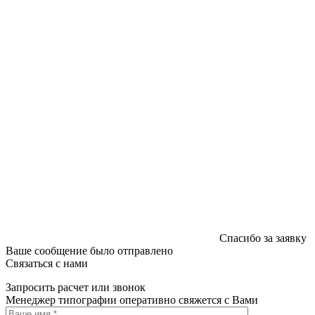
печатных изданий №2/188 от 22 сентября 2016г.
Спасибо за заявку
Ваше сообщение было отправлено
Связаться с нами
Запросить расчет или звонок
Менеджер типографии оперативно свяжется с Вами