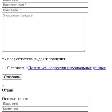
* - поля обязательны для заполнения
Я согласен с
Политикой обработки персональных данных
×
Отзыв
Оставьте отзыв