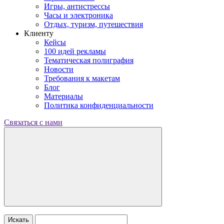
Игры, антистрессы
Часы и электроника
Отдых, туризм, путешествия
Клиенту
Кейсы
100 идей рекламы
Тематическая полиграфия
Новости
Требования к макетам
Блог
Материалы
Политика конфиденциальности
Связаться с нами
Искать