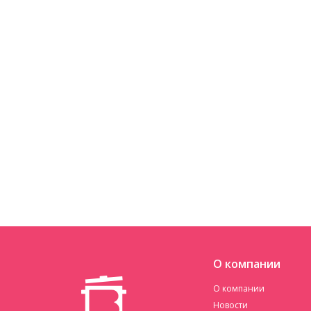
О компании
О компании
Новости