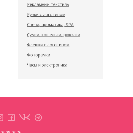
Рекламный текстиль
Ручки с логотипом
Свечи, ароматика, SPA
Сумки, кошельки, рюкзаки
Флешки с логотипом
Фоторамки
Часы и электроника
2009-2026