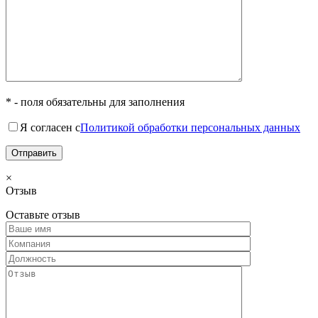
* - поля обязательны для заполнения
Я согласен с
Политикой обработки персональных данных
×
Отзыв
Оставьте отзыв