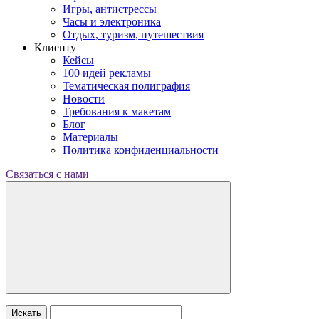
Игры, антистрессы
Часы и электроника
Отдых, туризм, путешествия
Клиенту
Кейсы
100 идей рекламы
Тематическая полиграфия
Новости
Требования к макетам
Блог
Материалы
Политика конфиденциальности
Связаться с нами
Искать