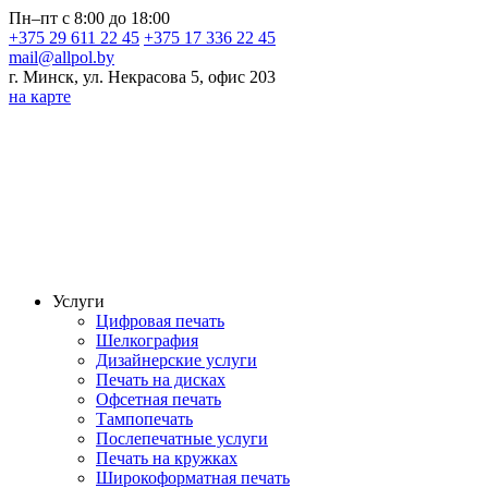
Пн–пт с 8:00 до 18:00
+375 29 611 22 45
+375 17 336 22 45
mail@allpol.by
г. Минск, ул. Некрасова 5, офис 203
на карте
Услуги
Цифровая печать
Шелкография
Дизайнерские услуги
Печать на дисках
Офсетная печать
Тампопечать
Послепечатные услуги
Печать на кружках
Широкоформатная печать