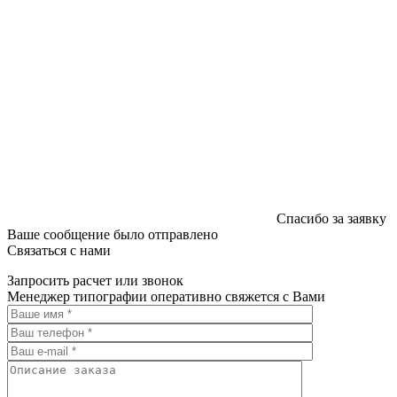
Спасибо за заявку
Ваше сообщение было отправлено
Связаться с нами
Запросить расчет или звонок
Менеджер типографии оперативно свяжется с Вами