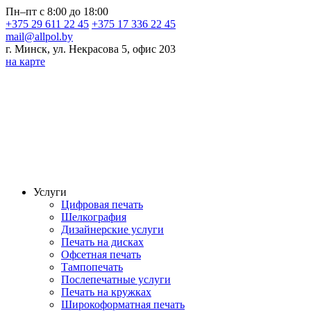
Пн–пт с 8:00 до 18:00
+375 29 611 22 45
+375 17 336 22 45
mail@allpol.by
г. Минск, ул. Некрасова 5, офис 203
на карте
Услуги
Цифровая печать
Шелкография
Дизайнерские услуги
Печать на дисках
Офсетная печать
Тампопечать
Послепечатные услуги
Печать на кружках
Широкоформатная печать