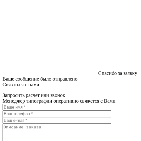
Спасибо за заявку
Ваше сообщение было отправлено
Связаться с нами
Запросить расчет или звонок
Менеджер типографии оперативно свяжется с Вами