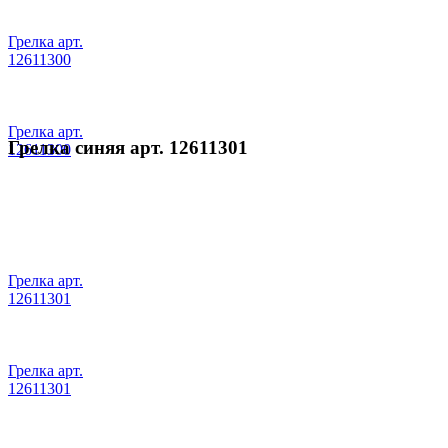
Грелка арт.
12611300
Грелка арт.
Грелка синяя арт. 12611301
12611300
Грелка арт.
12611301
Грелка арт.
12611301