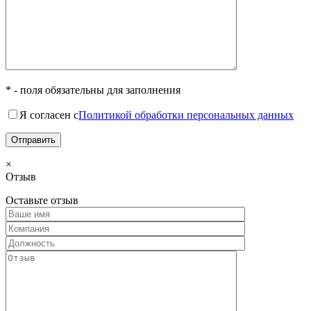
* - поля обязательны для заполнения
Я согласен с
Политикой обработки персональных данных
×
Отзыв
Оставьте отзыв