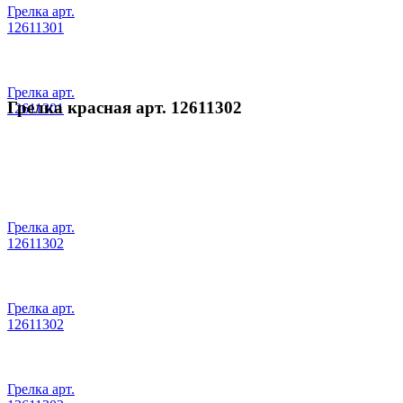
Грелка арт.
12611301
Грелка арт.
Грелка красная арт. 12611302
12611301
Грелка арт.
12611302
Грелка арт.
12611302
Грелка арт.