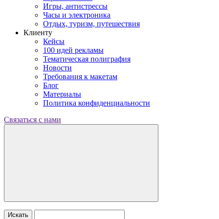
Игры, антистрессы
Часы и электроника
Отдых, туризм, путешествия
Клиенту
Кейсы
100 идей рекламы
Тематическая полиграфия
Новости
Требования к макетам
Блог
Материалы
Политика конфиденциальности
Связаться с нами
Искать