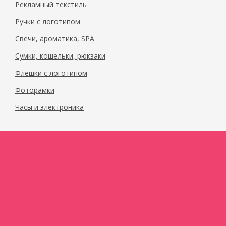
Рекламный текстиль
Ручки с логотипом
Свечи, ароматика, SPA
Сумки, кошельки, рюкзаки
Флешки с логотипом
Фоторамки
Часы и электроника