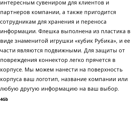
интересным сувениром для клиентов и
партнеров компании, а также пригодится
сотрудникам для хранения и переноса
информации. Флешка выполнена из пластика в
виде знаменитой игрушки «кубик Рубика», и ее
части являются подвижными. Для защиты от
повреждения коннектор легко прячется в
корпусе. Мы можем нанести на поверхность
корпуса ваш логотип, название компании или
любую другую информацию на ваш выбор.
4Gb