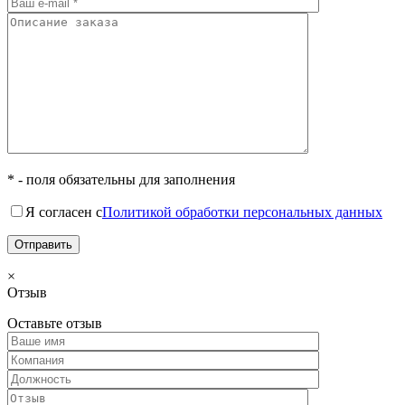
* - поля обязательны для заполнения
Я согласен с
Политикой обработки персональных данных
×
Отзыв
Оставьте отзыв