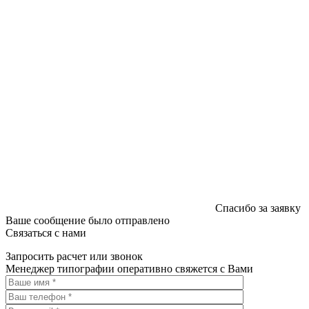
Спасибо за заявку
Ваше сообщение было отправлено
Связаться с нами
Запросить расчет или звонок
Менеджер типографии оперативно свяжется с Вами