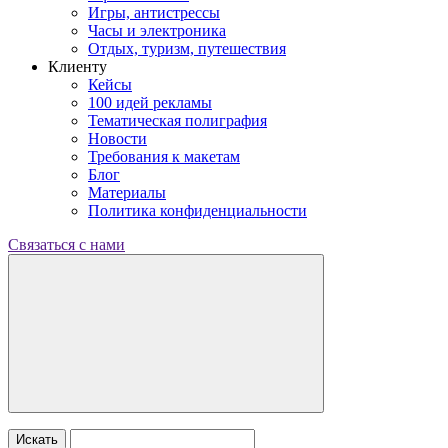
Игры, антистрессы
Часы и электроника
Отдых, туризм, путешествия
Клиенту
Кейсы
100 идей рекламы
Тематическая полиграфия
Новости
Требования к макетам
Блог
Материалы
Политика конфиденциальности
Связаться с нами
Искать