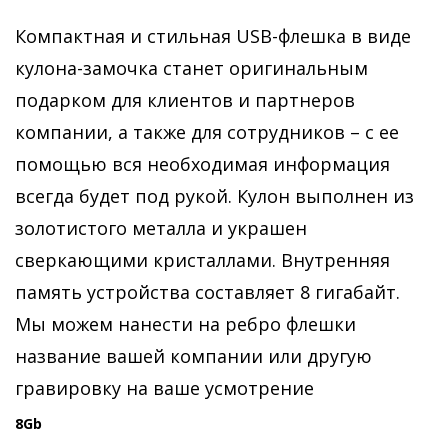
Компактная и стильная USB-флешка в виде
кулона-замочка станет оригинальным
подарком для клиентов и партнеров
компании, а также для сотрудников – с ее
помощью вся необходимая информация
всегда будет под рукой. Кулон выполнен из
золотистого металла и украшен
сверкающими кристаллами. Внутренняя
память устройства составляет 8 гигабайт.
Мы можем нанести на ребро флешки
название вашей компании или другую
гравировку на ваше усмотрение
8Gb