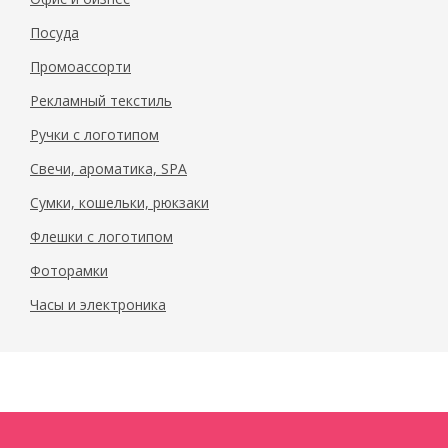
Посуда
Промоассорти
Рекламный текстиль
Ручки с логотипом
Свечи, ароматика, SPA
Сумки, кошельки, рюкзаки
Флешки с логотипом
Фоторамки
Часы и электроника