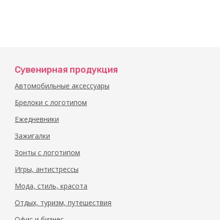
Сувенирная продукция
Автомобильные аксессуары
Брелоки с логотипом
Ежедневники
Зажигалки
Зонты с логотипом
Игры, антистрессы
Мода, стиль, красота
Отдых, туризм, путешествия
Офис и бизнес