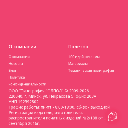
О компании
Полезно
О компании
100 идей рекламы
Новости
Материалы
Блог
Тематическая полиграфия
Политика
конфиденциальности
ООО "Типография "ОЛПОЛ" © 2009-2026
220040, г. Минск, ул. Некрасова 5, офис 203А
УНП 192592802
График работы: пн-пт - 8:00-18:00, сб-вс - выходной.
Регистрации издателя, изготовителя,
распространителя печатных изданий №2/188 от 22
сентября 2016г.