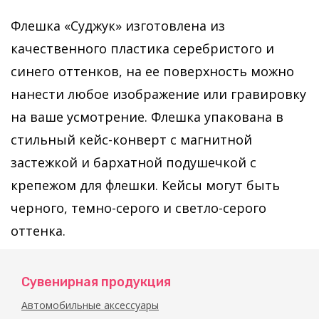
Флешка «Суджук» изготовлена из
качественного пластика серебристого и
синего оттенков, на ее поверхность можно
нанести любое изображение или гравировку
на ваше усмотрение. Флешка упакована в
стильный кейс-конверт с магнитной
застежкой и бархатной подушечкой с
крепежом для флешки. Кейсы могут быть
черного, темно-серого и светло-серого
оттенка.
Сувенирная продукция
Автомобильные аксессуары