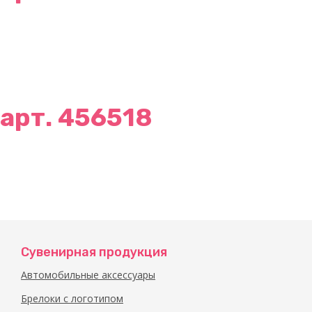
арт. 456518
Сувенирная продукция
Автомобильные аксессуары
Брелоки с логотипом