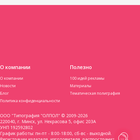
О компании
Полезно
О компании
100 идей рекламы
Новости
Материалы
Блог
Тематическая полиграфия
Политика конфиденциальности
ООО "Типография "ОЛПОЛ" © 2009-2026
220040, г. Минск, ул. Некрасова 5, офис 203А
УНП 192592802
График работы: пн-пт - 8:00-18:00, сб-вс - выходной.
Регистрации издателя, изготовителя, распространителя