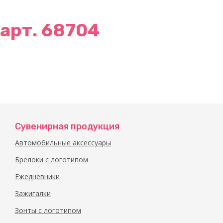
арт. 68704
Сувенирная продукция
Автомобильные аксессуары
Брелоки с логотипом
Ежедневники
Зажигалки
Зонты с логотипом