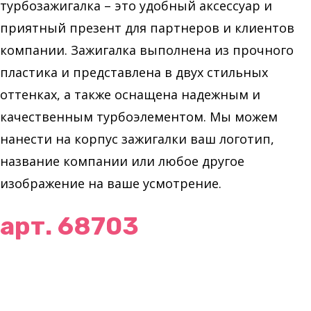
турбозажигалка – это удобный аксессуар и
приятный презент для партнеров и клиентов
компании. Зажигалка выполнена из прочного
пластика и представлена в двух стильных
оттенках, а также оснащена надежным и
качественным турбоэлементом. Мы можем
нанести на корпус зажигалки ваш логотип,
название компании или любое другое
изображение на ваше усмотрение.
арт. 68703