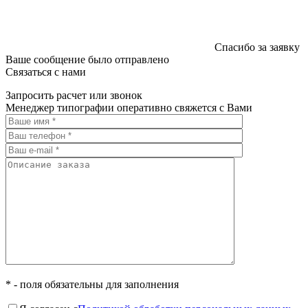
Спасибо за заявку
Ваше сообщение было отправлено
Связаться с нами
Запросить расчет или звонок
Менеджер типографии оперативно свяжется с Вами
* - поля обязательны для заполнения