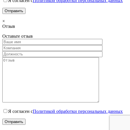
Я согласен с
Политикой обработки персональных данных
×
Отзыв
Оставьте отзыв
Я согласен с
Политикой обработки персональных данных