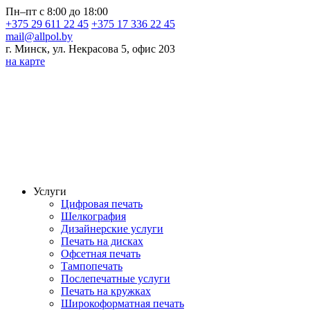
Пн–пт с 8:00 до 18:00
+375 29 611 22 45
+375 17 336 22 45
mail@allpol.by
г. Минск, ул. Некрасова 5, офис 203
на карте
Услуги
Цифровая печать
Шелкография
Дизайнерские услуги
Печать на дисках
Офсетная печать
Тампопечать
Послепечатные услуги
Печать на кружках
Широкоформатная печать