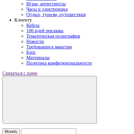
Игры, антистрессы
Часы и электроника
Отдых, туризм, путешествия
Клиенту
Кейсы
100 идей рекламы
Тематическая полиграфия
Новости
Требования к макетам
Блог
Материалы
Политика конфиденциальности
Связаться с нами
Искать