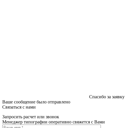
печатных изданий №2/188 от 22 сентября 2016г.
Спасибо за заявку
Ваше сообщение было отправлено
Связаться с нами
Запросить расчет или звонок
Менеджер типографии оперативно свяжется с Вами