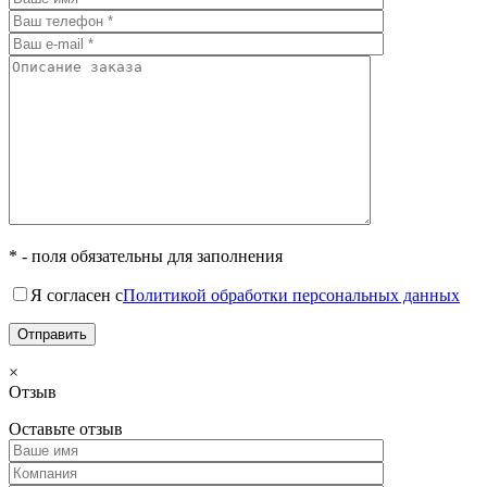
* - поля обязательны для заполнения
Я согласен с
Политикой обработки персональных данных
×
Отзыв
Оставьте отзыв