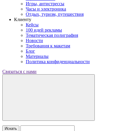
Игры, антистрессы
Часы и электроника
Отдых, туризм, путешествия
Клиенту
Кейсы
100 идей рекламы
Тематическая полиграфия
Новости
Требования к макетам
Блог
Материалы
Политика конфиденциальности
Связаться с нами
Искать