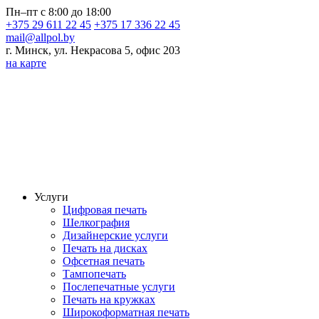
Пн–пт с 8:00 до 18:00
+375 29 611 22 45
+375 17 336 22 45
mail@allpol.by
г. Минск, ул. Некрасова 5, офис 203
на карте
Услуги
Цифровая печать
Шелкография
Дизайнерские услуги
Печать на дисках
Офсетная печать
Тампопечать
Послепечатные услуги
Печать на кружках
Широкоформатная печать