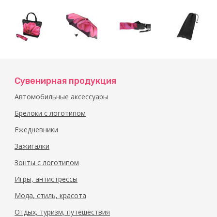
Сувенирная продукция
Автомобильные аксессуары
Брелоки с логотипом
Ежедневники
Зажигалки
Зонты с логотипом
Игры, антистрессы
Мода, стиль, красота
Отдых, туризм, путешествия