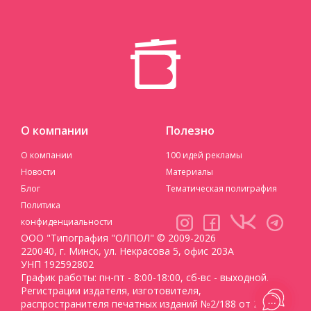
О компании
Полезно
О компании
100 идей рекламы
Новости
Материалы
Блог
Тематическая полиграфия
Политика
конфиденциальности
ООО "Типография "ОЛПОЛ" © 2009-2026
220040, г. Минск, ул. Некрасова 5, офис 203А
УНП 192592802
График работы: пн-пт - 8:00-18:00, сб-вс - выходной.
Регистрации издателя, изготовителя,
распространителя печатных изданий №2/188 от 22