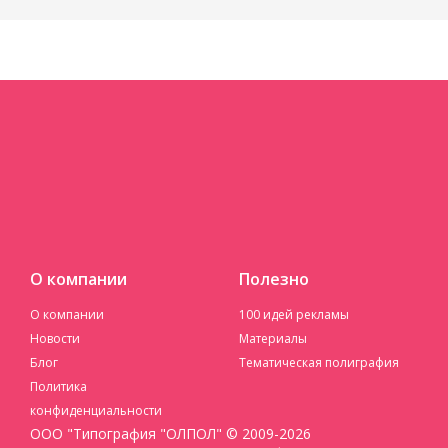
О компании
Полезно
О компании
100 идей рекламы
Новости
Материалы
Блог
Тематическая полиграфия
Политика
конфиденциальности
ООО "Типография "ОЛПОЛ" © 2009-2026