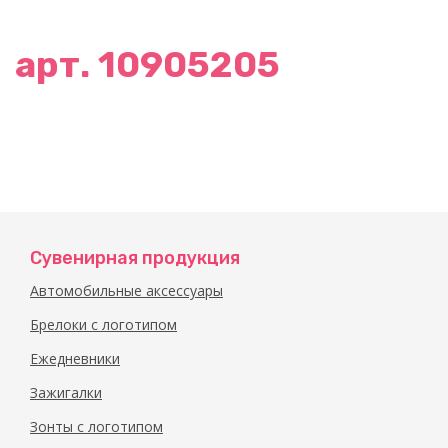
арт. 10905205
Сувенирная продукция
Автомобильные аксессуары
Брелоки с логотипом
Ежедневники
Зажигалки
Зонты с логотипом