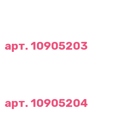
арт. 10905203
арт. 10905204