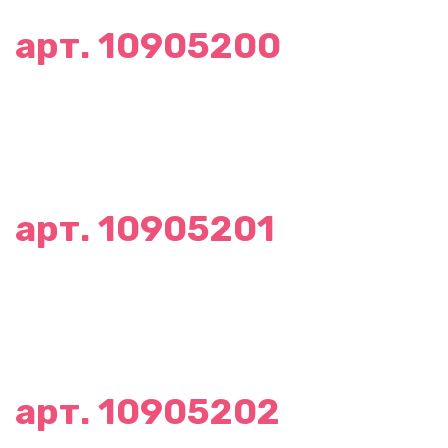
арт. 10905200
арт. 10905201
арт. 10905202