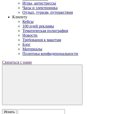
Игры, антистрессы
Часы и электроника
Отдых, туризм, путешествия
Клиенту
Кейсы
100 идей рекламы
Тематическая полиграфия
Новости
Требования к макетам
Блог
Материалы
Политика конфиденциальности
Связаться с нами
Искать