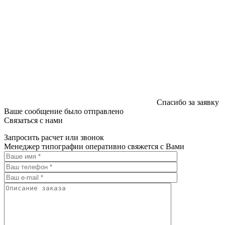
Спасибо за заявку
Ваше сообщение было отправлено
Связаться с нами
Запросить расчет или звонок
Менеджер типографии оперативно свяжется с Вами