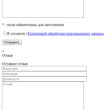
* - поля обязательны для заполнения
Я согласен с
Политикой обработки персональных данных
×
Отзыв
Оставьте отзыв