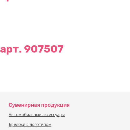
арт. 907507
Сувенирная продукция
Автомобильные аксессуары
Брелоки с логотипом