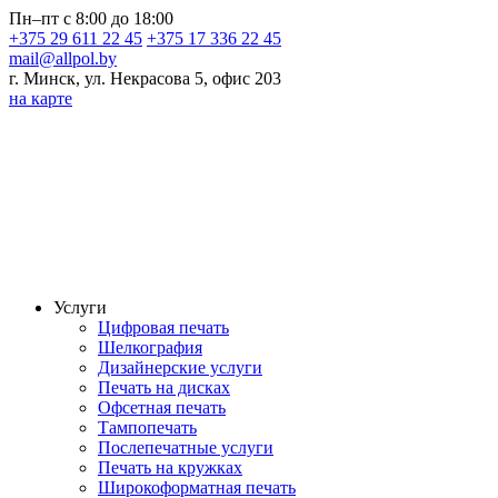
Пн–пт с 8:00 до 18:00
+375 29 611 22 45
+375 17 336 22 45
mail@allpol.by
г. Минск, ул. Некрасова 5, офис 203
на карте
Услуги
Цифровая печать
Шелкография
Дизайнерские услуги
Печать на дисках
Офсетная печать
Тампопечать
Послепечатные услуги
Печать на кружках
Широкоформатная печать