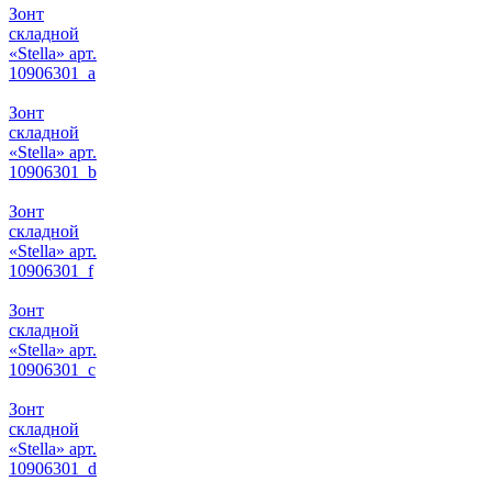
Зонт
складной
«Stella» арт.
10906301_a
Зонт
складной
«Stella» арт.
10906301_b
Зонт
складной
«Stella» арт.
10906301_f
Зонт
складной
«Stella» арт.
10906301_c
Зонт
складной
«Stella» арт.
10906301_d