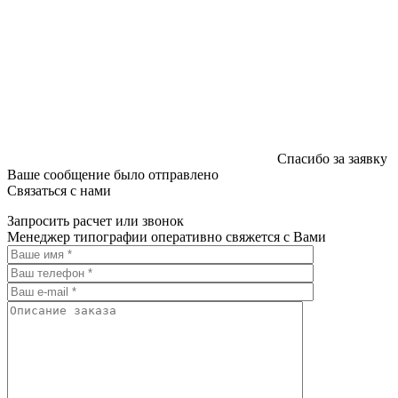
Спасибо за заявку
Ваше сообщение было отправлено
Связаться с нами
Запросить расчет или звонок
Менеджер типографии оперативно свяжется с Вами