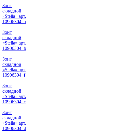
Зонт
складной
«Stella» арт.
10906304_a
Зонт
складной
«Stella» арт.
10906304_b
Зонт
складной
«Stella» арт.
10906304_f
Зонт
складной
«Stella» арт.
10906304_c
Зонт
складной
«Stella» арт.
10906304_d