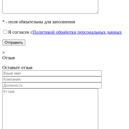
* - поля обязательны для заполнения
Я согласен с
Политикой обработки персональных данных
×
Отзыв
Оставьте отзыв