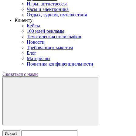
Игры, антистрессы
Часы и электроника
Отдых, туризм, путешествия
Клиенту
Кейсы
100 идей рекламы
Тематическая полиграфия
Новости
Требования к макетам
Блог
Материалы
Политика конфиденциальности
Связаться с нами
Искать