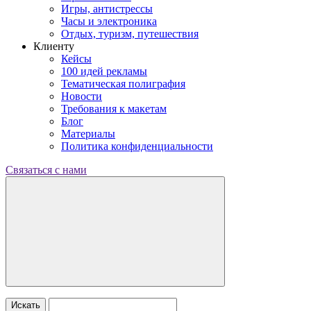
Игры, антистрессы
Часы и электроника
Отдых, туризм, путешествия
Клиенту
Кейсы
100 идей рекламы
Тематическая полиграфия
Новости
Требования к макетам
Блог
Материалы
Политика конфиденциальности
Связаться с нами
Искать