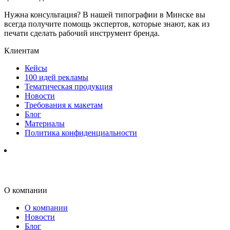
Нужна консультация? В нашей типографии в Минске вы
всегда получите помощь экспертов, которые знают, как из
печати сделать рабочий инструмент бренда.
Клиентам
Кейсы
100 идей рекламы
Тематическая продукция
Новости
Требования к макетам
Блог
Материалы
Политика конфиденциальности
О компании
О компании
Новости
Блог