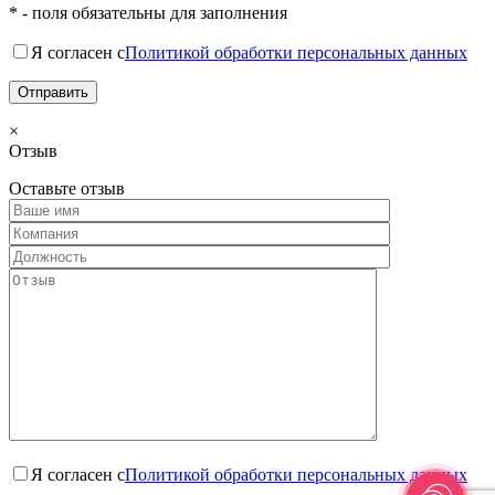
* - поля обязательны для заполнения
Я согласен с
Политикой обработки персональных данных
×
Отзыв
Оставьте отзыв
Я согласен с
Политикой обработки персональных данных