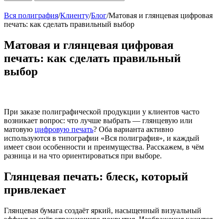
Вся полиграфия
/
Клиенту
/
Блог
/
Матовая и глянцевая цифровая
печать: как сделать правильный выбор
Матовая и глянцевая цифровая
печать: как сделать правильный
выбор
При заказе полиграфической продукции у клиентов часто
возникает вопрос: что лучше выбрать — глянцевую или
матовую
цифровую печать
? Оба варианта активно
используются в типографии «Вся полиграфия», и каждый
имеет свои особенности и преимущества. Расскажем, в чём
разница и на что ориентироваться при выборе.
Глянцевая печать: блеск, который
привлекает
Глянцевая бумага создаёт яркий, насыщенный визуальный