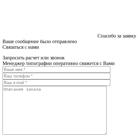
Спасибо за заявку
Ваше сообщение было отправлено
Связаться с нами
Запросить расчет или звонок
Менеджер типографии оперативно свяжется с Вами