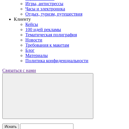
Игры, антистрессы
Часы и электроника
Отдых, туризм, путешествия
Клиенту
Кейсы
100 идей рекламы
Тематическая полиграфия
Новости
Требования к макетам
Блог
Материалы
Политика конфиденциальности
Связаться с нами
Искать